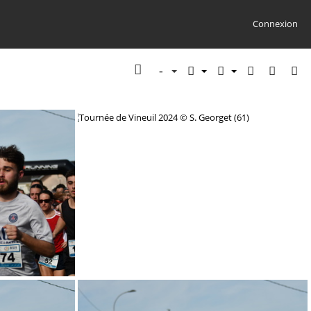
Connexion